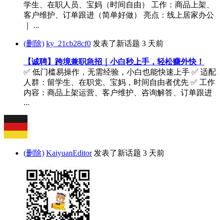
学生、在职人员、宝妈（时间自由） 工作：商品上架、
客户维护、订单跟进（简单好做） 亮点：线上居家办公
｜ ...
(删除)
ky_21cb28cf0
发表了新话题
3 天前
【诚聘】跨境兼职急招｜小白秒上手，轻松赚外快！
✅ 低门槛易操作，无需经验，小白也能快速上手 ✅ 适配
人群：留学生、在职党、宝妈，时间自由者优先 ✅ 工作
内容：商品上架运营、客户维护、咨询解答、订单跟进
...
(删除)
KaiyuanEditor
发表了新话题
3 天前