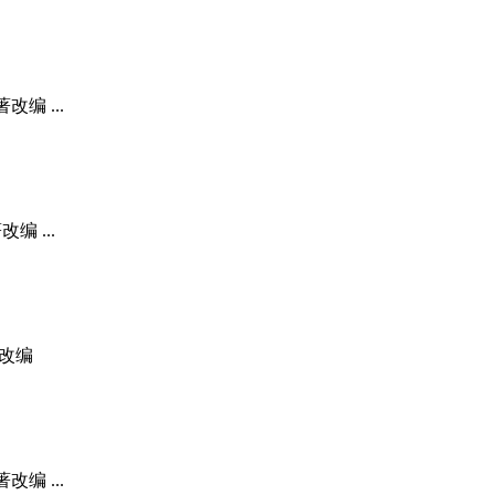
编 ...
编 ...
著改编
编 ...