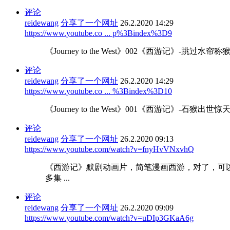
评论
reidewang
分享了一个网址
26.2.2020 14:29
https://www.youtube.co ... p%3Bindex%3D9
《Journey to the West》002《西游记》-
评论
reidewang
分享了一个网址
26.2.2020 14:29
https://www.youtube.co ... %3Bindex%3D10
《Journey to the West》001《西游记》-石猴
评论
reidewang
分享了一个网址
26.2.2020 09:13
https://www.youtube.com/watch?v=fnyHvVNxvhQ
《西游记》默剧动画片，简笔漫画西游，对了，可
多集 ...
评论
reidewang
分享了一个网址
26.2.2020 09:09
https://www.youtube.com/watch?v=uDIp3GKaA6g