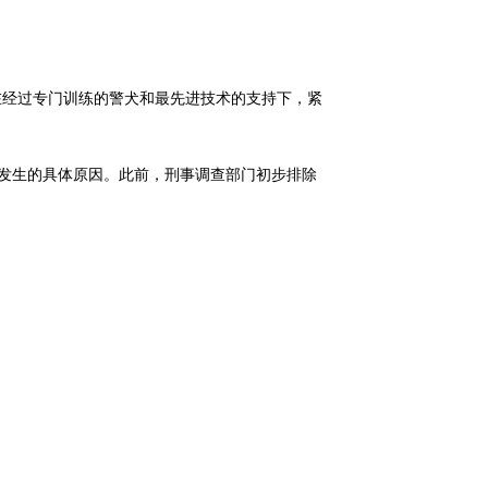
在经过专门训练的警犬和最先进技术的支持下，紧
故发生的具体原因。此前，刑事调查部门初步排除