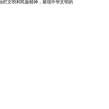
灿烂文明和民族精神，展现中华文明的