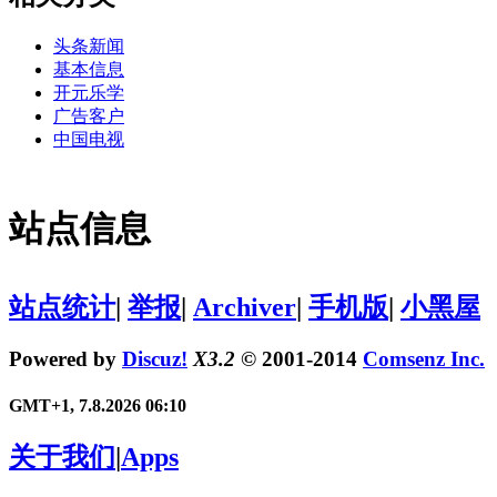
头条新闻
基本信息
开元乐学
广告客户
中国电视
站点信息
站点统计
|
举报
|
Archiver
|
手机版
|
小黑屋
Powered by
Discuz!
X3.2
© 2001-2014
Comsenz Inc.
GMT+1, 7.8.2026 06:10
关于我们
|
Apps