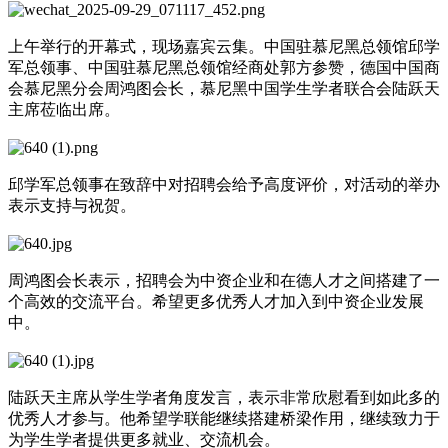
上午举行的开幕式，现场嘉宾云集。中国驻慕尼黑总领馆邱学
军总领事、中国驻慕尼黑总领馆经商处郭方参赞，德国中国商
会慕尼黑分会周鸿图会长，慕尼黑中国学生学者联合会陆跃天
主席莅临出席。
邱学军总领事在致辞中对招聘会给予高度评价，对活动的举办
表示支持与祝贺。
周鸿图会长表示，招聘会为中资企业和在德人才之间搭建了一
个高效的交流平台。希望更多优秀人才加入到中资企业发展
中。
陆跃天主席从学生学者角度发言，表示非常欣慰看到如此多的
优秀人才参与。他希望学联能继续搭建桥梁作用，继续致力于
为学生学者提供更多就业、交流机会。