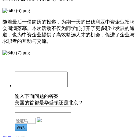
随着最后一份简历的投递，为期一天的巴伐利亚中资企业招聘
会圆满落幕。本次活动不仅为同学们打开了更多职业发展的通
道，也为中资企业提供了高效筛选人才的机会，促进了企业与
求职者的互动与交流。
输入下面问题的答案
美国的首都是华盛顿还是北京？
评论