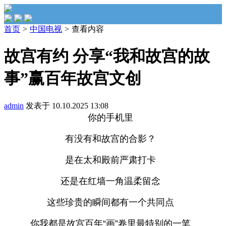
首页
>
中国电视
>
查看内容
故宫有约 分享“我和故宫的故
事”赢百年故宫文创
admin
发表于 10.10.2025 13:08
你的手机里
有没有和故宫的合影？
是在太和殿前严肃打卡
还是在红墙一角温柔留念
这些珍贵的瞬间都有一个共同点
你我都是故宫百年“画”卷里最特别的一笔