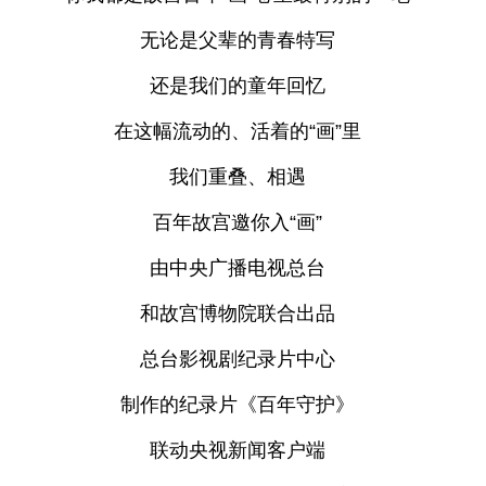
无论是父辈的青春特写
还是我们的童年回忆
在这幅流动的、活着的“画”里
我们重叠、相遇
百年故宫邀你入“画”
由中央广播电视总台
和故宫博物院联合出品
总台影视剧纪录片中心
制作的纪录片《百年守护》
联动央视新闻客户端