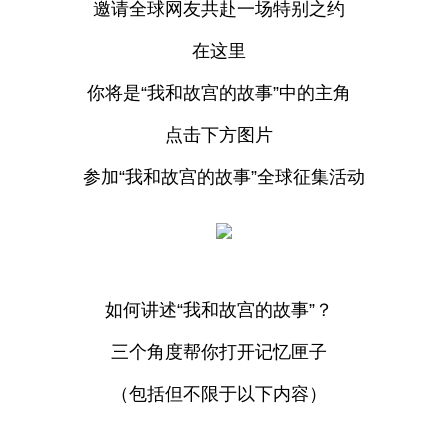
邀请全球网友共赴一场特别之约
在这里
你将是“我和故宫的故事”中的主角
点击下方图片
参加“我和故宫的故事”全球征集活动
如何讲述“我和故宫的故事”？
三个角度帮你打开记忆匣子
（包括但不限于以下内容）