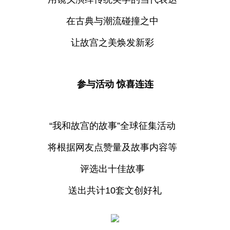
在古典与潮流碰撞之中
让故宫之美焕发新彩
参与活动 惊喜连连
“我和故宫的故事”全球征集活动
将根据网友点赞量及故事内容等
评选出十佳故事
送出共计10套文创好礼