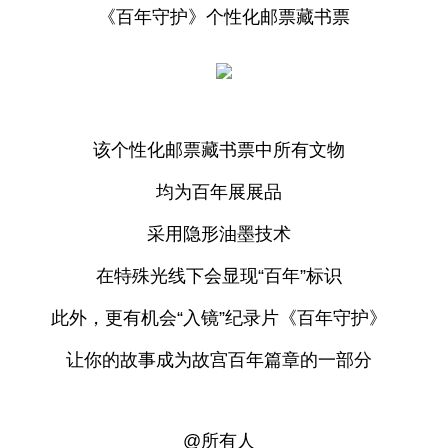
《百年守护》个性化邮票藏书票
该个性化邮票藏书票中所有文物
均为百年展展品
采用隐形油墨技术
在特殊光线下会显现“百年”标识
此外，更有机会“入镜”纪录片《百年守护》
让你的故事成为故宫百年篇章的一部分
@所有人