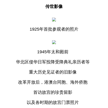
传世影像
1925年首批参观者的照片
1945年太和殿前
华北区侵华日军投降受降典礼亲历者等
重大历史见证者的旧影像
改革开放后，港澳台同胞、海外侨胞
首访故宫的珍贵留影
以及各时期的故宫门票照片