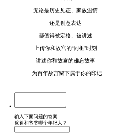
无论是历史见证、家族温情
还是创意表达
都值得被定格、被讲述
上传你和故宫的“同框”时刻
讲述你和故宫的难忘故事
为百年故宫留下属于你的印记
输入下面问题的答案
爸爸和爷爷哪个年纪大？