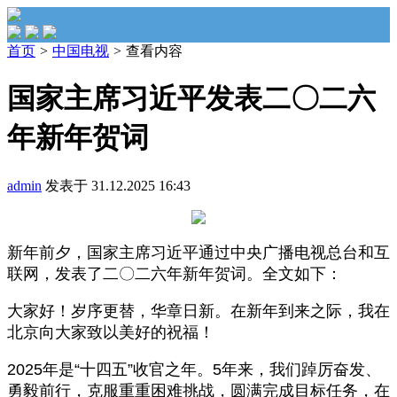
首页
>
中国电视
>
查看内容
国家主席习近平发表二〇二六
年新年贺词
admin
发表于 31.12.2025 16:43
新年前夕，国家主席习近平通过中央广播电视总台和互
联网，发表了二〇二六年新年贺词。全文如下：
大家好！岁序更替，华章日新。在新年到来之际，我在
北京向大家致以美好的祝福！
2025年是“十四五”收官之年。5年来，我们踔厉奋发、
勇毅前行，克服重重困难挑战，圆满完成目标任务，在