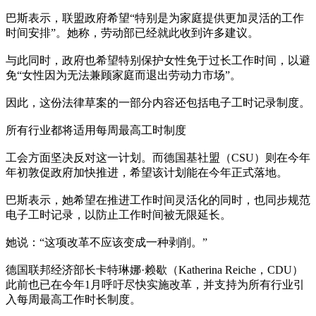
巴斯表示，联盟政府希望“特别是为家庭提供更加灵活的工作
时间安排”。她称，劳动部已经就此收到许多建议。
与此同时，政府也希望特别保护女性免于过长工作时间，以避
免“女性因为无法兼顾家庭而退出劳动力市场”。
因此，这份法律草案的一部分内容还包括电子工时记录制度。
所有行业都将适用每周最高工时制度
工会方面坚决反对这一计划。而德国基社盟（CSU）则在今年
年初敦促政府加快推进，希望该计划能在今年正式落地。
巴斯表示，她希望在推进工作时间灵活化的同时，也同步规范
电子工时记录，以防止工作时间被无限延长。
她说：“这项改革不应该变成一种剥削。”
德国联邦经济部长卡特琳娜·赖歇（Katherina Reiche，CDU）
此前也已在今年1月呼吁尽快实施改革，并支持为所有行业引
入每周最高工作时长制度。