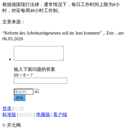
根据德国现行法律，通常情况下，每日工作时间上限为8小
时，对应每周48小时工作制。
文章来源：
“Reform des Arbeitszeitgesetzes soll im Juni kommen”，Zeit，am
06.05.2026
输入下面问题的答案
69 + 8 = ?
评论
登录
|
注册
标准版
|
触屏版
|
电脑版
|
客户端
© 开元网.