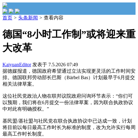
首页
>
头条新闻
>
查看内容
德国“8小时工作制”或将迎来重
大改革
KaiyuanEditor
发表于 7.5.2026 07:49
据德媒报道，德国政府希望通过立法实现更灵活的工作时间安
排。德国联邦劳动部长巴斯（Bärbel Bas）计划最早于6月提交
相关法律草案。
这位社民党政治人物在联邦议院政府问询环节表示：“你们可
以预期，我们将在6月提交一份法律草案，因为联合执政协议
中对此有明确授权。”
基民盟/基社盟与社民党在联合执政协议中已达成一致，计划
将目前以每日最高工作时长为标准的制度，改为允许实行每周
最高工作时长制度。