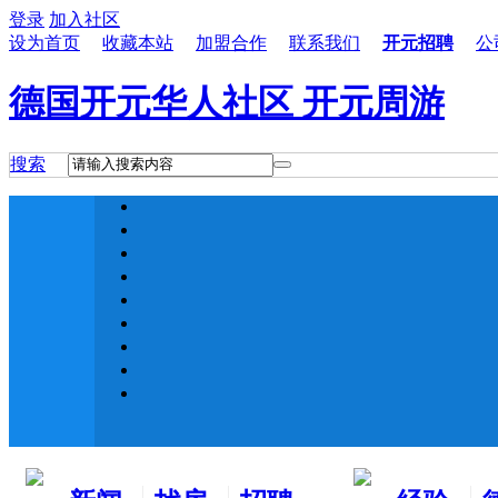
登录
加入社区
设为首页
收藏本站
加盟合作
联系我们
开元招聘
公
德国开元华人社区 开元周游
搜索