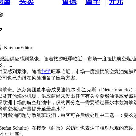
德国
买卖
留德
留学
开元
生活
市场
新生
德国
交友
容
”
KaiyuanEditor
期燃油供应感到紧张。随着旅游旺季临近，市场一度担忧航空煤
...
供应感到紧张。随着
旅游
旺季临近，市场一度担忧航空煤油短缺
公司也已为潜在风险准备了应急方案。
。汉莎集团董事会成员迪特尔·弗兰克斯（Dieter Vranck
以及其他海外机场，供应商尚未发出任何有关今夏燃油供应受威
应欧洲市场的航空煤油中，仅约四分之一需要经过霍尔木兹海峡
将航空煤油产量提升至最高水平。
仍因燃油问题导致航班取消，乘客可在后续处理中二选一：要么
efan Schulte）在接受《商报》采访时也表达了相对乐观的
今年年底”。