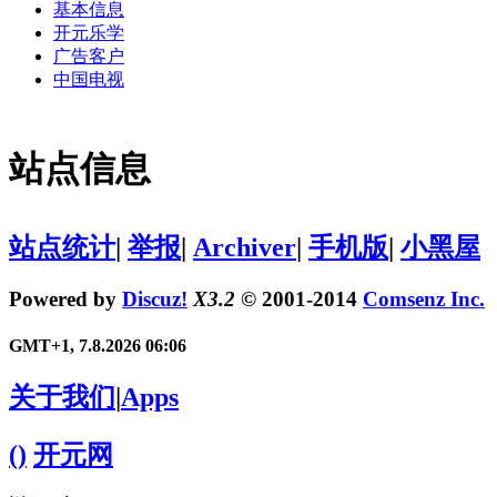
基本信息
开元乐学
广告客户
中国电视
站点信息
站点统计
|
举报
|
Archiver
|
手机版
|
小黑屋
Powered by
Discuz!
X3.2
© 2001-2014
Comsenz Inc.
GMT+1, 7.8.2026 06:06
关于我们
|
Apps
()
开元网