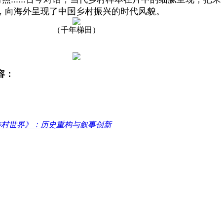
，向海外呈现了中国乡村振兴的时代风貌。
（千年梯田）
容：
乡村世界》：历史重构与叙事创新