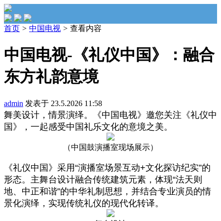
首页
>
中国电视
>
查看内容
中国电视-《礼仪中国》：融合
东方礼韵意境
admin
发表于 23.5.2026 11:58
舞美设计，情景演绎。《中国电视》邀您关注《礼仪中
国》，一起感受中国礼乐文化的意境之美。
（中国鼓演播室现场展示）
《礼仪中国》采用“演播室场景互动+文化探访纪实”的
形态。主舞台设计融合传统建筑元素，体现“法天则
地、中正和谐”的中华礼制思想，并结合专业演员的情
景化演绎，实现传统礼仪的现代化转译。