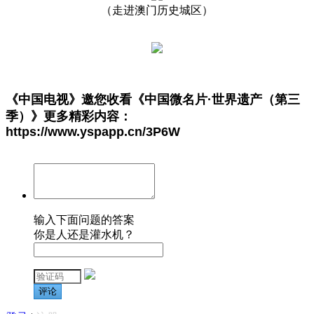
（走进澳门历史城区）
《中国电视》邀您收看
《中国微名片·世界遗产（第三
季）》
更多精彩内容：
https://www.yspapp.cn/3P6W
输入下面问题的答案
你是人还是灌水机？
评论