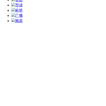
导读
标签
广播
频道