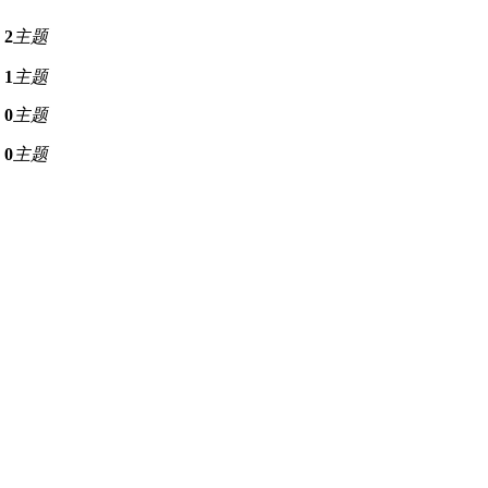
2
主题
1
主题
0
主题
0
主题