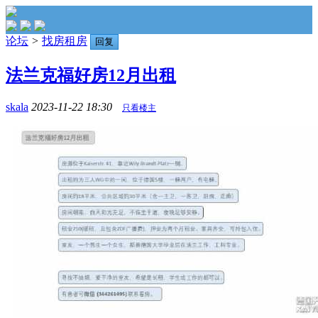
论坛
>
找房租房
回复
法兰克福好房12月出租
skala
2023-11-22 18:30
只看楼主