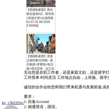
无论您是在职工作者，还是家庭主妇，还是留学
工作简单 时间灵活 工作地点自由，上班族、留学
诚信的合作会给您和我们带来机遇与发展前途,虽
要求：
1- 自备Account
ky_c5022f1ec
2- 精通英语，国语。