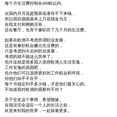
每个月生活费控制在400欧以内。
在国内月月花超预算或者存不下来钱，
所以我在德国基本上只花现金为主，
在线支付和网购没有，
还在餐厅，仓库干兼职存了几个月的生活费。
如果在欧洲不考虑所谓职业发展，
还是有兼职机会赚点生活费的，
只是考虑到今后的职业发展，
考虑的就不能这么简单了。
也许这就是很多国人觉得欧洲人生活安逸，
工作安逸的原因吧，
也许他们可以选择更好的工作机会和环境，
但他们似乎不在乎，
每个月稳定到手多少钱，才是他们最关心的。
不知道我对欧洲的观察对不对？
关于交友这个事情，希望随缘。
在我没完全适应一个人的生活之前，
欢迎来到我的世界，一起探索更多。