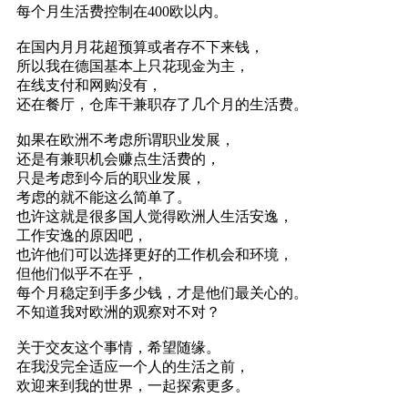
每个月生活费控制在400欧以内。
在国内月月花超预算或者存不下来钱，
所以我在德国基本上只花现金为主，
在线支付和网购没有，
还在餐厅，仓库干兼职存了几个月的生活费。
如果在欧洲不考虑所谓职业发展，
还是有兼职机会赚点生活费的，
只是考虑到今后的职业发展，
考虑的就不能这么简单了。
也许这就是很多国人觉得欧洲人生活安逸，
工作安逸的原因吧，
也许他们可以选择更好的工作机会和环境，
但他们似乎不在乎，
每个月稳定到手多少钱，才是他们最关心的。
不知道我对欧洲的观察对不对？
关于交友这个事情，希望随缘。
在我没完全适应一个人的生活之前，
欢迎来到我的世界，一起探索更多。