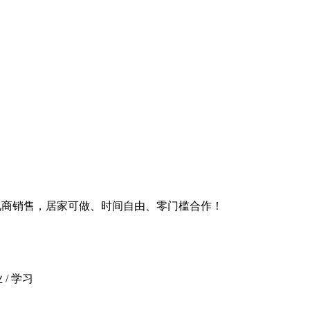
电商销售，居家可做、时间自由、零门槛合作！
/ 学习