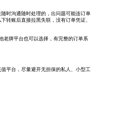
是随时沟通随时处理的，出问题可能连订单
私下转账后直接拉黑失联，没有订单凭证、
其他老牌平台也可以选择，有完整的订单系
充值平台，尽量避开无担保的私人、小型工