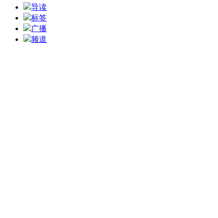
导读
标签
广播
频道