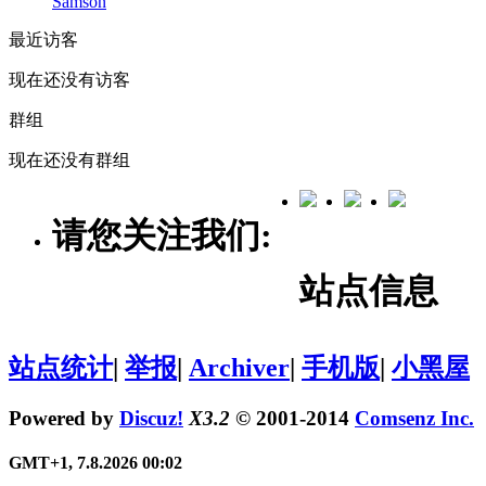
Samson
最近访客
现在还没有访客
群组
现在还没有群组
请您关注我们:
站点信息
站点统计
|
举报
|
Archiver
|
手机版
|
小黑屋
Powered by
Discuz!
X3.2
© 2001-2014
Comsenz Inc.
GMT+1, 7.8.2026 00:02