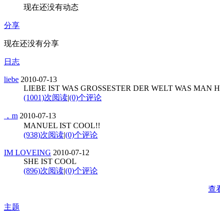
现在还没有动态
分享
现在还没有分享
日志
liebe
2010-07-13
LIEBE IST WAS GROSSESTER DER WELT WAS MAN 
(1001)次阅读
|
(0)个评论
，m
2010-07-13
MANUEL IST COOL!!
(938)次阅读
|
(0)个评论
IM LOVEING
2010-07-12
SHE IST COOL
(896)次阅读
|
(0)个评论
查
主题