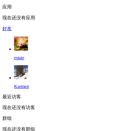
应用
现在还没有应用
好友
estate
Karmen
最近访客
现在还没有访客
群组
现在还没有群组