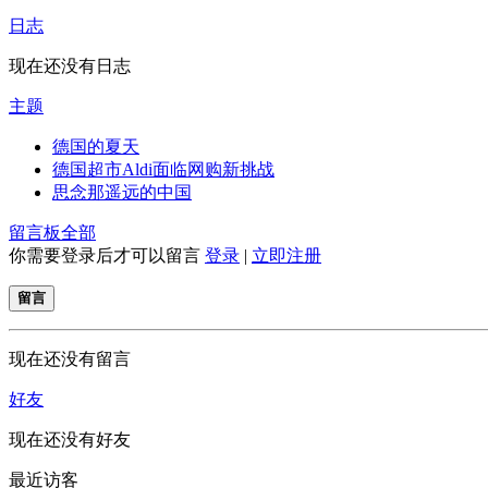
日志
现在还没有日志
主题
德国的夏天
德国超市Aldi面临网购新挑战
思念那遥远的中国
留言板
全部
你需要登录后才可以留言
登录
|
立即注册
留言
现在还没有留言
好友
现在还没有好友
最近访客