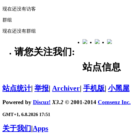
现在还没有访客
群组
现在还没有群组
请您关注我们:
站点信息
站点统计
|
举报
|
Archiver
|
手机版
|
小黑屋
Powered by
Discuz!
X3.2
© 2001-2014
Comsenz Inc.
GMT+1, 6.8.2026 17:51
关于我们
|
Apps