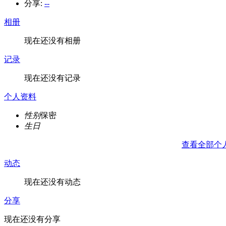
分享:
--
相册
现在还没有相册
记录
现在还没有记录
个人资料
性别
保密
生日
查看全部个
动态
现在还没有动态
分享
现在还没有分享