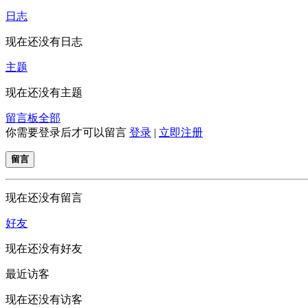
日志
现在还没有日志
主题
现在还没有主题
留言板
全部
你需要登录后才可以留言
登录
|
立即注册
留言
现在还没有留言
好友
现在还没有好友
最近访客
现在还没有访客