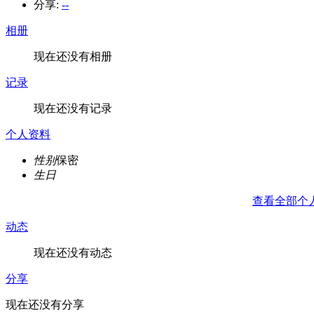
分享:
--
相册
现在还没有相册
记录
现在还没有记录
个人资料
性别
保密
生日
查看全部个
动态
现在还没有动态
分享
现在还没有分享