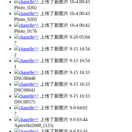
chanelle^^
上传了新图片
10-4 00:43
Photo_0202
chanelle^^
上传了新图片
10-4 00:43
Photo_0203
chanelle^^
上传了新图片
10-4 00:42
Photo_0176
chanelle^^
上传了新图片
9-20 05:04
7
chanelle^^
上传了新图片
9-15 16:54
2
chanelle^^
上传了新图片
9-15 16:54
1
chanelle^^
上传了新图片
9-15 16:33
DSC00448
chanelle^^
上传了新图片
9-15 16:33
DSC00041
chanelle^^
上传了新图片
9-15 16:33
DSC00575
chanelle^^
上传了新图片
9-9 04:02
7
chanelle^^
上传了新图片
9-9 03:44
ApresSki2008_(123)
chanelle^^
上传了新图片
9-9 03:44