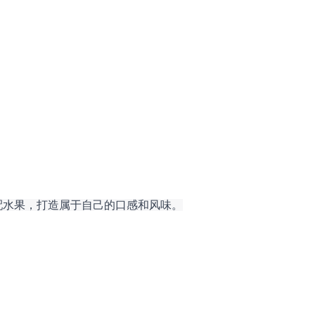
配水果，打造属于自己的口感和风味。