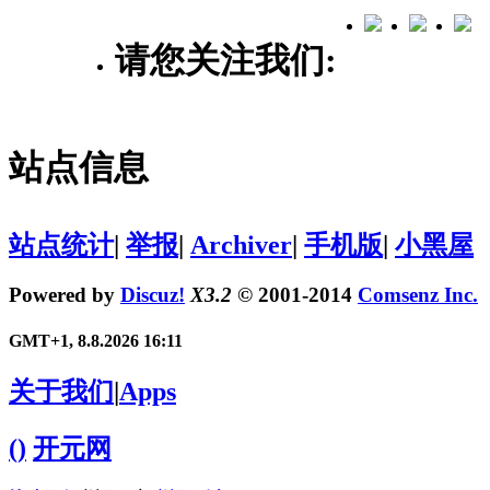
请您关注我们:
站点信息
站点统计
|
举报
|
Archiver
|
手机版
|
小黑屋
Powered by
Discuz!
X3.2
© 2001-2014
Comsenz Inc.
GMT+1, 8.8.2026 16:11
关于我们
|
Apps
()
开元网