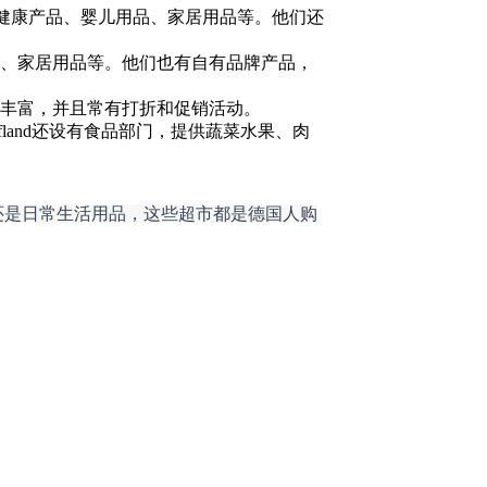
健康产品、婴儿用品、家居用品等。他们还
儿用品、家居用品等。他们也有自有品牌产品，
种类丰富，并且常有打折和促销活动。
ufland还设有食品部门，提供蔬菜水果、肉
还是日常生活用品，这些超市都是德国人购