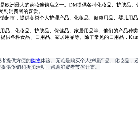
也是欧洲最大的药妆连锁店之一。DM提供各种化妆品、护肤品、
受到消费者的喜爱。
名的日用品连锁超市，提供各类个人护理产品、化妆品、健康用品、婴
市，提供日用品、化妆品、护肤品、保健品、家居用品等。他们的产品
市连锁店，提供各种食品、日用品、家居用品等。除了常见的日用品，Ka
费者提供方便的
购物
体验。无论是购买个人护理产品、化妆品，
常提供促销和折扣活动，帮助消费者节省开支。