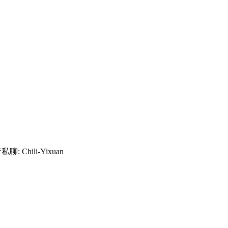
hili-Yixuan