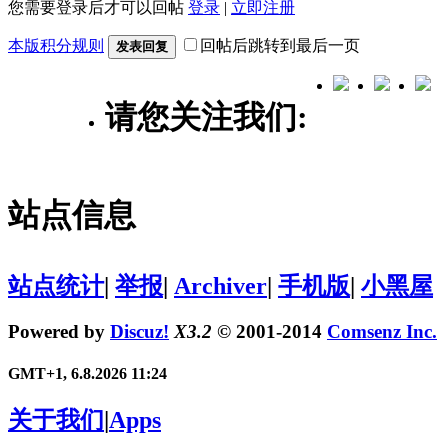
您需要登录后才可以回帖
登录
|
立即注册
本版积分规则
回帖后跳转到最后一页
发表回复
请您关注我们:
站点信息
站点统计
|
举报
|
Archiver
|
手机版
|
小黑屋
Powered by
Discuz!
X3.2
© 2001-2014
Comsenz Inc.
GMT+1, 6.8.2026 11:24
关于我们
|
Apps