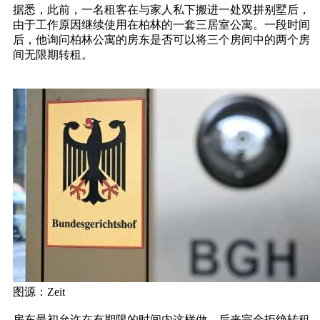
据悉，此前，一名租客在与家人私下搬进一处双拼别墅后，
由于工作原因继续使用在柏林的一套三居室公寓。一段时间
后，他询问柏林公寓的房东是否可以将三个房间中的两个房
间无限期转租。
图源：Zeit
房东最初允许在有期限的时间内这样做，后来完全拒绝转租