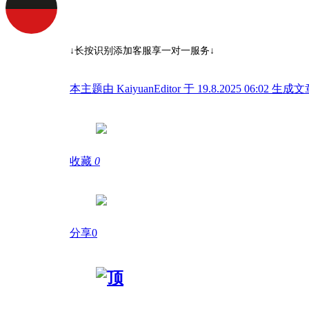
↓长按识别添加客服享一对一服务↓
本主题由 KaiyuanEditor 于 19.8.2025 06:02 生成
收藏
0
分享0